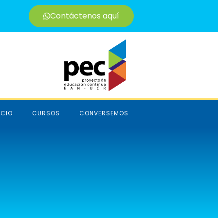
Contáctenos aquí
ICIO
CURSOS
CONVERSEMOS