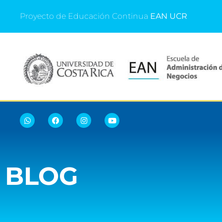
Proyecto de Educación Continua
EAN UCR
BLOG