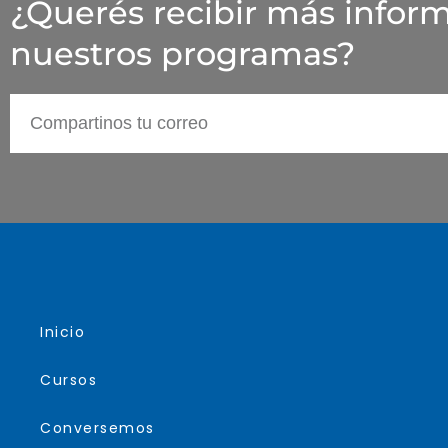
¿Querés recibir más infor
nuestros programas?
Inicio
Cursos
Conversemos