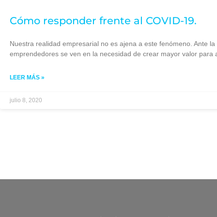
Cómo responder frente al COVID-19.
Nuestra realidad empresarial no es ajena a este fenómeno. Ante la 
emprendedores se ven en la necesidad de crear mayor valor para at
LEER MÁS »
julio 8, 2020