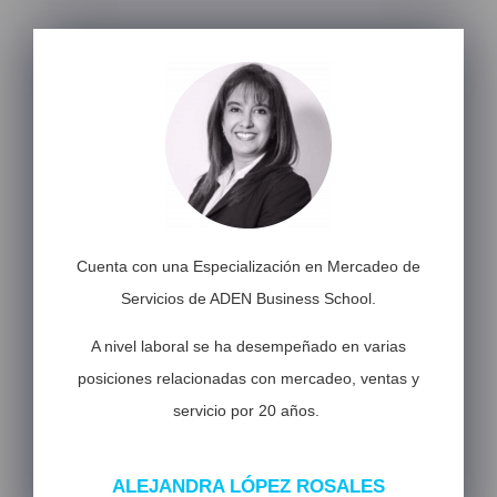
Cuenta con una Especialización en Mercadeo de
Servicios de ADEN Business School.
A nivel laboral se ha desempeñado en varias
posiciones relacionadas con mercadeo, ventas y
servicio por 20 años.
ALEJANDRA LÓPEZ ROSALES