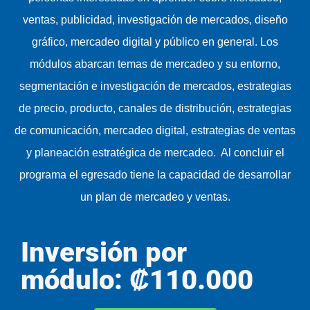
ventas, publicidad, investigación de mercados, diseño
gráfico, mercadeo digital y público en general. Los
módulos abarcan temas de mercadeo y su entorno,
segmentación e investigación de mercados, estrategias
de precio, producto, canales de distribución, estrategias
de comunicación, mercadeo digital, estrategias de ventas
y planeación estratégica de mercadeo. Al concluir el
programa el egresado tiene la capacidad de desarrollar
un plan de mercadeo y ventas.
Inversión por
módulo: ₡110.000