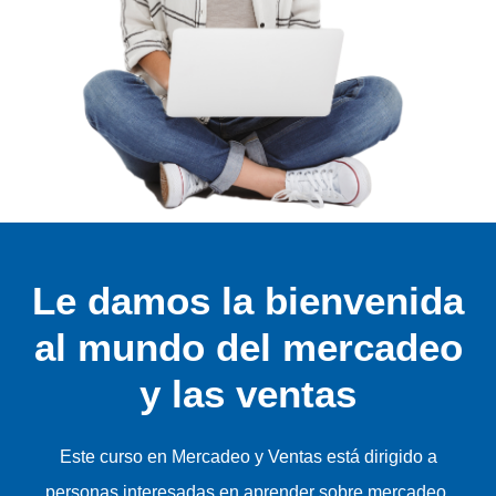
Le damos la bienvenida
al mundo del mercadeo
y las ventas
Este curso en Mercadeo y Ventas está dirigido a
personas interesadas en aprender sobre mercadeo,