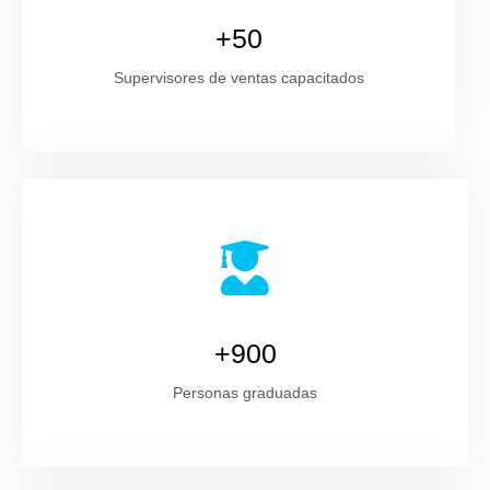
+50
Supervisores de ventas capacitados
+900
Personas graduadas