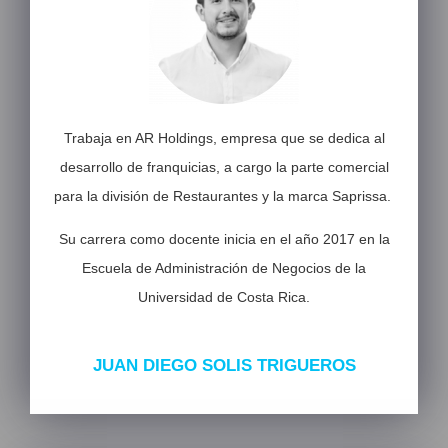
Trabaja en AR Holdings, empresa que se dedica al
desarrollo de franquicias, a cargo la parte comercial
para la división de Restaurantes y la marca Saprissa.
Su carrera como docente inicia en el año 2017 en la
Escuela de Administración de Negocios de la
Universidad de Costa Rica.
JUAN DIEGO SOLIS TRIGUEROS