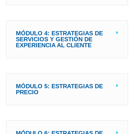
MÓDULO 4: ESTRATEGIAS DE
SERVICIOS Y GESTIÓN DE
EXPERIENCIA AL CLIENTE
MÓDULO 5: ESTRATEGIAS DE
PRECIO
MÓDULO 6: ESTRATEGIAS DE