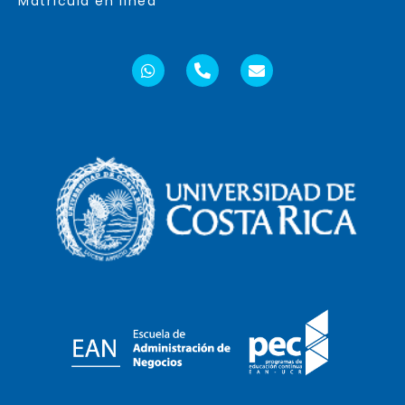
Matrícula en línea