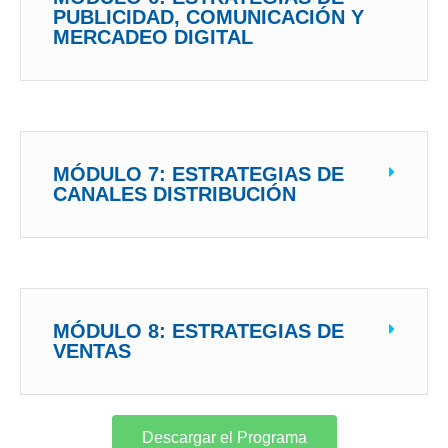
PUBLICIDAD, COMUNICACIÓN Y
MERCADEO DIGITAL
MÓDULO 7: ESTRATEGIAS DE
CANALES DISTRIBUCIÓN
MÓDULO 8: ESTRATEGIAS DE
VENTAS
Descargar el Programa