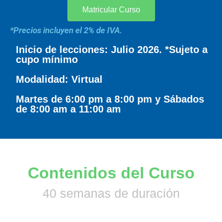
Matricular Curso
*Precios incluyen el 2% de IVA.
Inicio de lecciones: Julio 2026. *Sujeto a
cupo mínimo
Modalidad: Virtual
Martes de 6:00 pm a 8:00 pm y Sábados
de 8:00 am a 11:00 am
Contenidos del Curso
40 semanas de duración