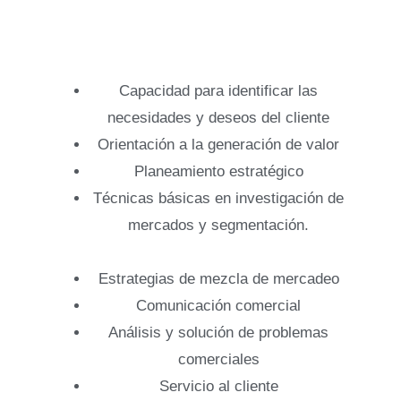
Capacidad para identificar las
necesidades y deseos del cliente
Orientación a la generación de valor
Planeamiento estratégico
Técnicas básicas en investigación de
mercados y segmentación.
Estrategias de mezcla de mercadeo
Comunicación comercial
Análisis y solución de problemas
comerciales
Servicio al cliente