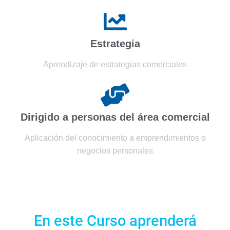
Estrategia
Aprendizaje de estrategias comerciales
Dirigido a personas del área comercial
Aplicación del conocimiento a emprendimientos o
negocios personales
En este Curso aprenderá