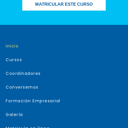
MATRICULAR ESTE CURSO
Inicio
Cursos
Coordinadores
Conversemos
Formación Empresarial
Galería