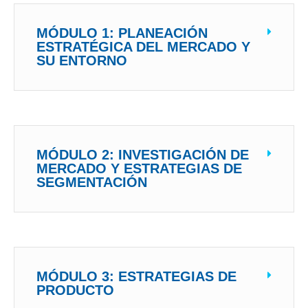
MÓDULO 1: PLANEACIÓN
ESTRATÉGICA DEL MERCADO Y
SU ENTORNO
MÓDULO 2: INVESTIGACIÓN DE
MERCADO Y ESTRATEGIAS DE
SEGMENTACIÓN
MÓDULO 3: ESTRATEGIAS DE
PRODUCTO