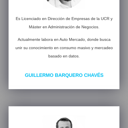
Es Licenciado en Dirección de Empresas de la UCR y
Máster en Administración de Negocios.
Actualmente labora en Auto Mercado, donde busca
unir su conocimiento en consumo masivo y mercadeo
basado en datos.
GUILLERMO BARQUERO CHAVÉS