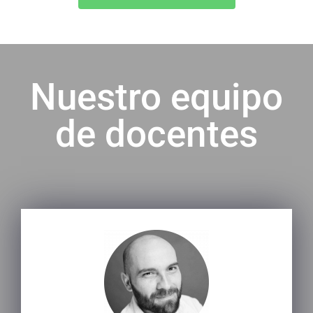
Nuestro equipo
de docentes